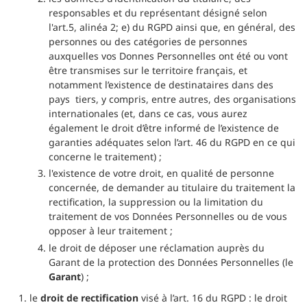
responsables et du représentant désigné selon
l'art.5, alinéa 2; e) du RGPD ainsi que, en général, des
personnes ou des catégories de personnes
auxquelles vos Donnes Personnelles ont été ou vont
être transmises sur le territoire français, et
notamment l’existence de destinataires dans des
pays tiers, y compris, entre autres, des organisations
internationales (et, dans ce cas, vous aurez
également le droit d’être informé de l’existence de
garanties adéquates selon l’art. 46 du RGPD en ce qui
concerne le traitement) ;
l'existence de votre droit, en qualité de personne
concernée, de demander au titulaire du traitement la
rectification, la suppression ou la limitation du
traitement de vos Données Personnelles ou de vous
opposer à leur traitement ;
le droit de déposer une réclamation auprès du
Garant de la protection des Données Personnelles (le
Garant
) ;
le
droit de rectification
visé à l’art. 16 du RGPD : le droit