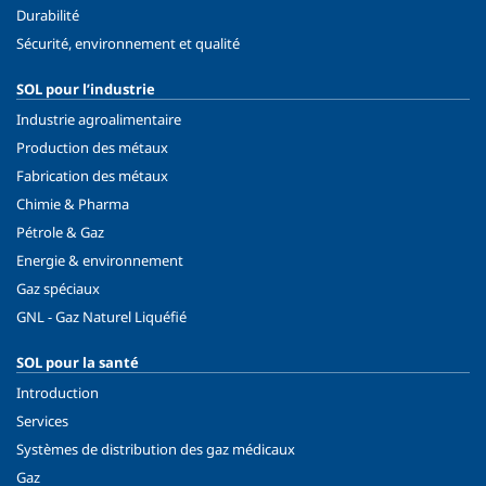
Durabilité
Sécurité, environnement et qualité
SOL pour l’industrie
Industrie agroalimentaire
Production des métaux
Fabrication des métaux
Chimie & Pharma
Pétrole & Gaz
Energie & environnement
Gaz spéciaux
GNL - Gaz Naturel Liquéfié
SOL pour la santé
Introduction
Services
Systèmes de distribution des gaz médicaux
Gaz