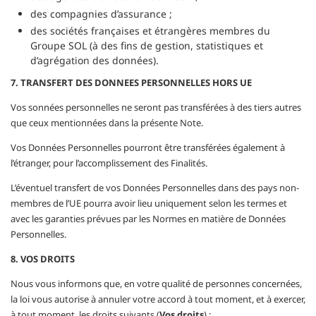
des compagnies d’assurance ;
des sociétés françaises et étrangères membres du
Groupe SOL (à des fins de gestion, statistiques et
d’agrégation des données).
7. TRANSFERT DES DONNEES PERSONNELLES HORS UE
Vos sonnées personnelles ne seront pas transférées à des tiers autres
que ceux mentionnées dans la présente Note.
Vos Données Personnelles pourront être transférées également à
l’étranger, pour l’accomplissement des Finalités.
L’éventuel transfert de vos Données Personnelles dans des pays non-
membres de l’UE pourra avoir lieu uniquement selon les termes et
avec les garanties prévues par les Normes en matière de Données
Personnelles.
8. VOS DROITS
Nous vous informons que, en votre qualité de personnes concernées,
la loi vous autorise à annuler votre accord à tout moment, et à exercer,
à tout moment, les droits suivants (
Vos droits
) :