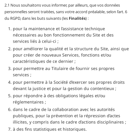
2.1 Nous souhaitons vous informer, par ailleurs, que vos données
personnelles seront traitées, sans votre accord préalable, selon l’art. 6
du RGPD, dans les buts suivants (les
Finalités
) :
pour la maintenance et l’assistance technique
nécessaires au bon fonctionnement du Site et des
services liés à celui-ci ;
pour améliorer la qualité et la structure du Site, ainsi que
pour créer de nouveaux Services, fonctions et/ou
caractéristiques de ce dernier ;
pour permettre au Titulaire de fournir ses propres
services ;
pour permettre à la Société d’exercer ses propres droits
devant la justice et pour la gestion du contentieux ;
pour répondre à des obligations légales et/ou
réglementaires ;
dans le cadre de la collaboration avec les autorités
publiques, pour la prévention et la répression d’actes
illicites, y compris dans le cadre d’actions disciplinaires ;
à des fins statistiques et historiques.