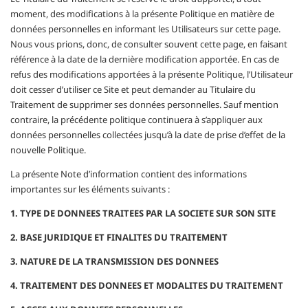
moment, des modifications à la présente Politique en matière de
données personnelles en informant les Utilisateurs sur cette page.
Nous vous prions, donc, de consulter souvent cette page, en faisant
référence à la date de la dernière modification apportée. En cas de
refus des modifications apportées à la présente Politique, l’Utilisateur
doit cesser d’utiliser ce Site et peut demander au Titulaire du
Traitement de supprimer ses données personnelles. Sauf mention
contraire, la précédente politique continuera à s’appliquer aux
données personnelles collectées jusqu’à la date de prise d’effet de la
nouvelle Politique.
La présente Note d’information contient des informations
importantes sur les éléments suivants :
1. TYPE DE DONNEES TRAITEES PAR LA SOCIETE SUR SON SITE
2. BASE JURIDIQUE ET FINALITES DU TRAITEMENT
3. NATURE DE LA TRANSMISSION DES DONNEES
4. TRAITEMENT DES DONNEES ET MODALITES DU TRAITEMENT