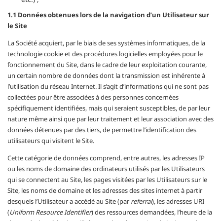
1.1 Données obtenues lors de la navigation d’un Utilisateur sur
le Site
La Société acquiert, par le biais de ses systèmes informatiques, de la
technologie cookie et des procédures logicielles employées pour le
fonctionnement du Site, dans le cadre de leur exploitation courante,
un certain nombre de données dont la transmission est inhérente à
l’utilisation du réseau Internet. Il s’agit d’informations qui ne sont pas
collectées pour être associées à des personnes concernées
spécifiquement identifiées, mais qui seraient susceptibles, de par leur
nature même ainsi que par leur traitement et leur association avec des
données détenues par des tiers, de permettre l’identification des
utilisateurs qui visitent le Site.
Cette catégorie de données comprend, entre autres, les adresses IP
ou les noms de domaine des ordinateurs utilisés par les Utilisateurs
qui se connectent au Site, les pages visitées par les Utilisateurs sur le
Site, les noms de domaine et les adresses des sites internet à partir
desquels l’Utilisateur a accédé au Site (par
referral
), les adresses URI
(
Uniform Resource Identifier
) des ressources demandées, l’heure de la