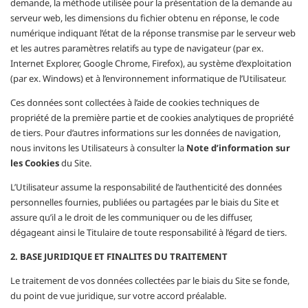
demande, la méthode utilisée pour la présentation de la demande au
serveur web, les dimensions du fichier obtenu en réponse, le code
numérique indiquant l’état de la réponse transmise par le serveur web
et les autres paramètres relatifs au type de navigateur (par ex.
Internet Explorer, Google Chrome, Firefox), au système d’exploitation
(par ex. Windows) et à l’environnement informatique de l’Utilisateur.
Ces données sont collectées à l’aide de cookies techniques de
propriété de la première partie et de cookies analytiques de propriété
de tiers. Pour d’autres informations sur les données de navigation,
nous invitons les Utilisateurs à consulter la
Note d’information sur
les Cookies
du Site.
L’Utilisateur assume la responsabilité de l’authenticité des données
personnelles fournies, publiées ou partagées par le biais du Site et
assure qu’il a le droit de les communiquer ou de les diffuser,
dégageant ainsi le Titulaire de toute responsabilité à l’égard de tiers.
2. BASE JURIDIQUE ET FINALITES DU TRAITEMENT
Le traitement de vos données collectées par le biais du Site se fonde,
du point de vue juridique, sur votre accord préalable.