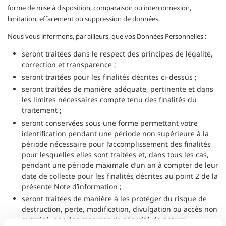
forme de mise à disposition, comparaison ou interconnexion,
limitation, effacement ou suppression de données.
Nous vous informons, par ailleurs, que vos Données Personnelles :
seront traitées dans le respect des principes de légalité,
correction et transparence ;
seront traitées pour les finalités décrites ci-dessus ;
seront traitées de manière adéquate, pertinente et dans
les limites nécessaires compte tenu des finalités du
traitement ;
seront conservées sous une forme permettant votre
identification pendant une période non supérieure à la
période nécessaire pour l’accomplissement des finalités
pour lesquelles elles sont traitées et, dans tous les cas,
pendant une période maximale d’un an à compter de leur
date de collecte pour les finalités décrites au point 2 de la
présente Note d’information ;
seront traitées de manière à les protéger du risque de
destruction, perte, modification, divulgation ou accès non
autorisé, par des mesures de sécurité de nature