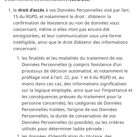
le
droit d’accès
à vos Données Personnelles visé par l’art.
15 du RGPD, et notamment le droit : d’obtenir la
confirmation de l’existence ou non de données vous
concernant, même si elles n’ont pas encore été
enregistrées, et leur communication sous une forme
intelligible, ainsi que le droit d’obtenir des informations
concernant :
les finalités et les modalités du traitement de vos
Données Personnelles (y compris l’existence d’un
processus de décision automatisé, et notamment le
profilage visé à l'art. 22, par. 1 et 4 du RGPD et, au
moins dans ces cas, des informations significatives
sur la logique employée, ainsi que sur l’importance et
les conséquences prévues du traitement pour la
personne concernée), les catégories de Données
Personnelles traitées, l’origine de vos Données
Personnelles, la durée de conservation de vos
Données Personnelles (si possible), ou les critères
utilisés pour déterminer ladite période ;
les données d’identification du titulaire, des