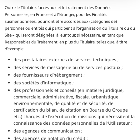
Outre le Titulaire, l’accès aux et le traitement des Données
Personnelles, en France et à l’étranger, pour les Finalités
susmentionnées, pourront être accordés aux (catégories de)
personnes ou entités qui participent à l’organisation du Titulaire ou du
Site – qui seront désignées, à leur tour, si nécessaire, en tant que
Responsables du Traitement, en plus du Titulaire, telles que, à titre
d’exemple :
des prestataires externes de services techniques ;
des services de messagerie ou de services postaux ;
des fournisseurs d’hébergement ;
des sociétés d’informatique ;
des professionnels et conseils (en matière juridique,
commerciale, administrative, fiscale, urbanistique,
environnementale, de qualité et de sécurité, de
certification du bilan, de citation en Bourse du Groupe
etc.) chargés de l’exécution de missions qui nécessitent la
connaissance des données personnelles de l’Utilisateur ;
des agences de communication ;
des agences de notation du crédit ;