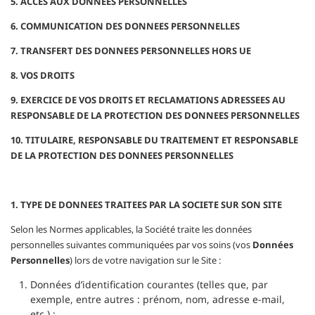
5. ACCES AUX DONNEES PERSONNELLES
6. COMMUNICATION DES DONNEES PERSONNELLES
7. TRANSFERT DES DONNEES PERSONNELLES HORS UE
8. VOS DROITS
9. EXERCICE DE VOS DROITS ET RECLAMATIONS ADRESSEES AU
RESPONSABLE DE LA PROTECTION DES DONNEES PERSONNELLES
10. TITULAIRE, RESPONSABLE DU TRAITEMENT ET RESPONSABLE
DE LA PROTECTION DES DONNEES PERSONNELLES
1. TYPE DE DONNEES TRAITEES PAR LA SOCIETE SUR SON SITE
Selon les Normes applicables, la Société traite les données
personnelles suivantes communiquées par vos soins (vos
Données
Personnelles
) lors de votre navigation sur le Site :
Données d’identification courantes (telles que, par
exemple, entre autres : prénom, nom, adresse e-mail,
etc.) ;