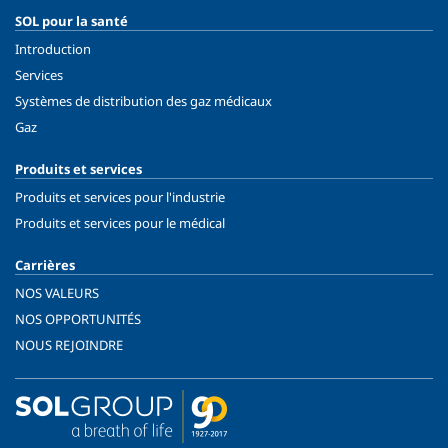
SOL pour la santé
Introduction
Services
Systèmes de distribution des gaz médicaux
Gaz
Produits et services
Produits et services pour l'industrie
Produits et services pour le médical
Carrières
NOS VALEURS
NOS OPPORTUNITÉS
NOUS REJOINDRE