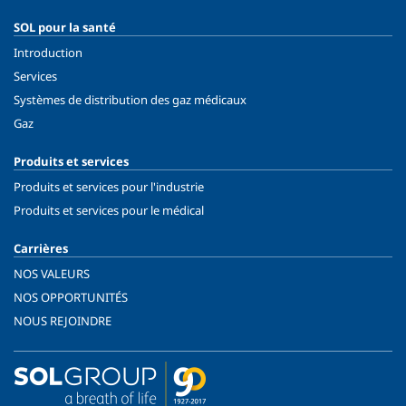
SOL pour la santé
Introduction
Services
Systèmes de distribution des gaz médicaux
Gaz
Produits et services
Produits et services pour l'industrie
Produits et services pour le médical
Carrières
NOS VALEURS
NOS OPPORTUNITÉS
NOUS REJOINDRE