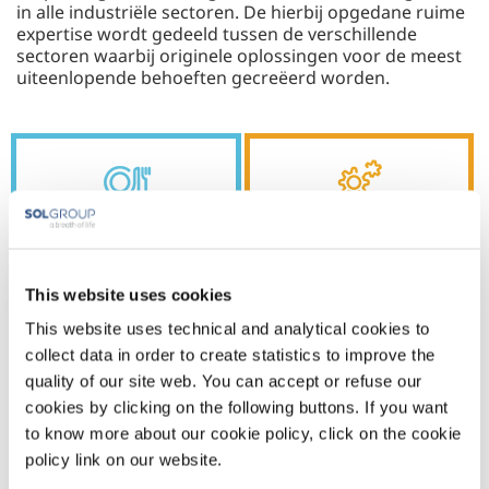
in alle industriële sectoren. De hierbij opgedane ruime
expertise wordt gedeeld tussen de verschillende
sectoren waarbij originele oplossingen voor de meest
uiteenlopende behoeften gecreëerd worden.
ETEN
METAL
& DRINKEN
PRODUCTION
This website uses cookies
This website uses technical and analytical cookies to
collect data in order to create statistics to improve the
METAL
CHEMISTRY &
quality of our site web. You can accept or refuse our
FABRICATION
PHARMA
cookies by clicking on the following buttons. If you want
to know more about our cookie policy, click on the cookie
policy link on our website.