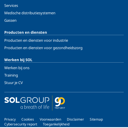
Services
Medische distributiesystemen
Gassen
Producten en diensten
Producten en diensten voor industrie
Producten en diensten voor gezondheidszorg
Werken bij SOL
Werken bij ons
Training
Stuur je CV
Privacy
Cookies
Voorwaarden
Disclaimer
Sitemap
Cybersecurity report
Toegankelijkheid