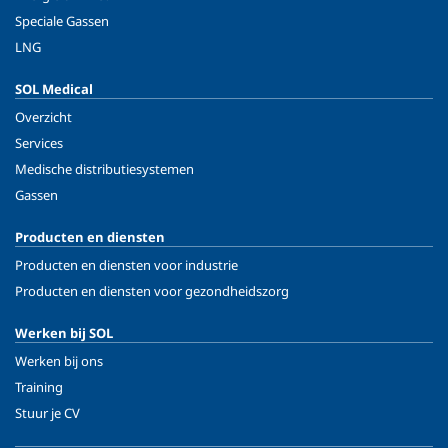
Speciale Gassen
LNG
SOL Medical
Overzicht
Services
Medische distributiesystemen
Gassen
Producten en diensten
Producten en diensten voor industrie
Producten en diensten voor gezondheidszorg
Werken bij SOL
Werken bij ons
Training
Stuur je CV